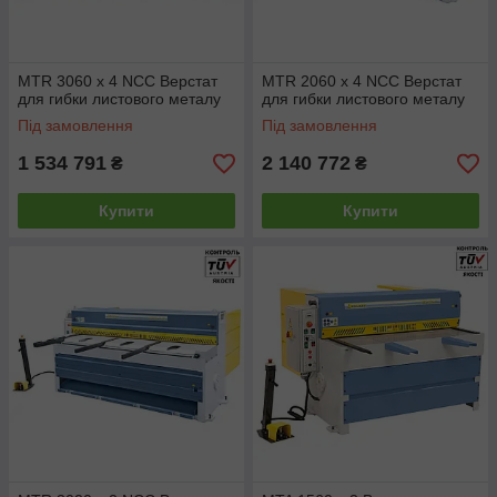
MTR 3060 x 4 NCC Верстат
MTR 2060 x 4 NCC Верстат
для гибки листового металу
для гибки листового металу
Під замовлення
Під замовлення
1 534 791
2 140 772
₴
₴
Купити
Купити