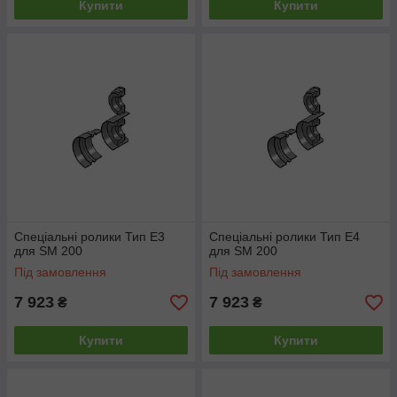
Купити
Купити
Спеціальні ролики Тип E3
Спеціальні ролики Тип E4
для SM 200
для SM 200
Під замовлення
Під замовлення
7 923
7 923
₴
₴
Купити
Купити