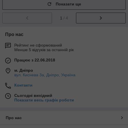
Показати ще
1
/ 4
Про нас
Рейтинг не сформований
Менше 5 відгуків за останній рік
Працює з 22.06.2018
м. Дніпро
вул. Киснева 3а, Дніпро, Україна
Контакти
Сьогодні вихідний
Показати весь графік роботи
Про нас