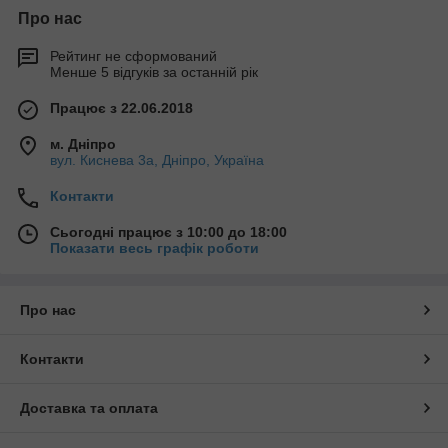
Про нас
Рейтинг не сформований
Менше 5 відгуків за останній рік
Працює з 22.06.2018
м. Дніпро
вул. Киснева 3а, Дніпро, Україна
Контакти
Сьогодні працює з 10:00 до 18:00
Показати весь графік роботи
Про нас
Контакти
Доставка та оплата