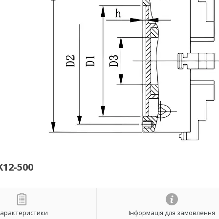
12-500
арактеристики
Інформація для замовлення