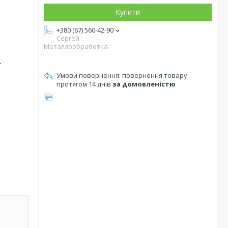
Купити
+380 (67) 560-42-90
Сергей -
Металлообработка
повернення товару
протягом 14 днів
за домовленістю