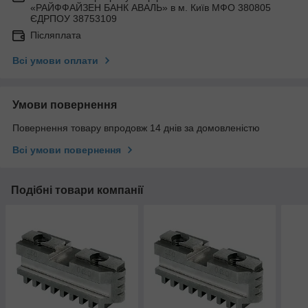
«РАЙФФАЙЗЕН БАНК АВАЛЬ» в м. Київ МФО 380805
ЄДРПОУ 38753109
Післяплата
Всі умови оплати
Умови повернення
Повернення товару впродовж 14 днів за домовленістю
Всі умови повернення
Подібні товари компанії