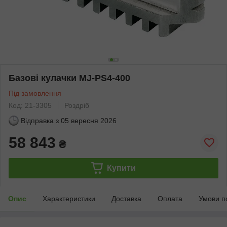
Базові кулачки MJ-PS4-400
Під замовлення
Код: 21-3305
Роздріб
Відправка з
05 вересня 2026
58 843
₴
Купити
Опис
Характеристики
Доставка
Оплата
Умови п