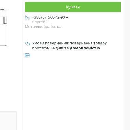
Купити
+380 (67) 560-42-90
Сергей -
Металлообработка
повернення товару
протягом 14 днів
за домовленістю