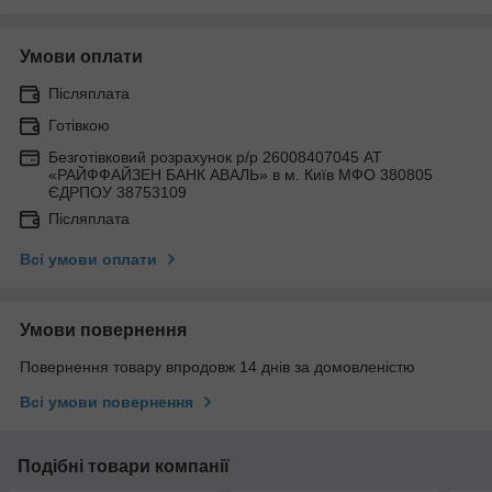
Умови оплати
Післяплата
Готівкою
Безготівковий розрахунок р/р 26008407045 АТ
«РАЙФФАЙЗЕН БАНК АВАЛЬ» в м. Київ МФО 380805
ЄДРПОУ 38753109
Післяплата
Всі умови оплати
Умови повернення
Повернення товару впродовж 14 днів за домовленістю
Всі умови повернення
Подібні товари компанії