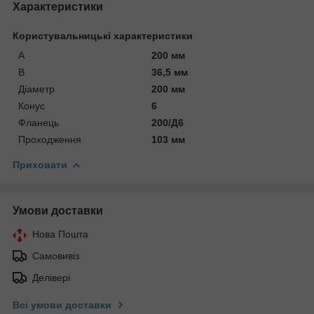
Характеристики
Користувальницькі характеристики
A
200 мм
В
36,5 мм
Діаметр
200 мм
Конус
6
Фланець
200/Д6
Проходження
103 мм
Приховати
Умови доставки
Нова Пошта
Самовивіз
Делівері
Всі умови доставки