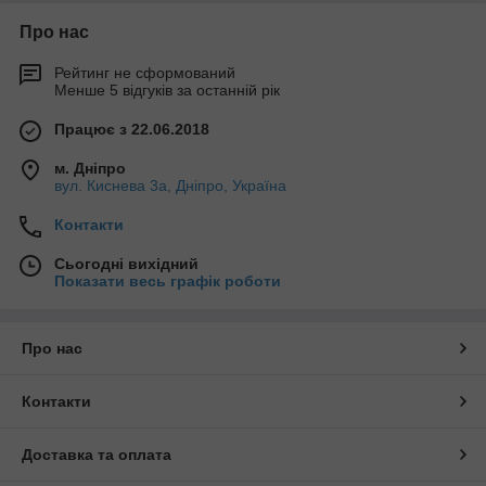
Про нас
Рейтинг не сформований
Менше 5 відгуків за останній рік
Працює з 22.06.2018
м. Дніпро
вул. Киснева 3а, Дніпро, Україна
Контакти
Сьогодні вихідний
Показати весь графік роботи
Про нас
Контакти
Доставка та оплата