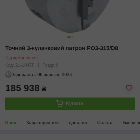
Точний 3-кулачковий патрон PO3-315/D8
Під замовлення
Код: 21-1047F
Роздріб
Відправка з
08 вересня 2026
185 938
₴
Купити
Опис
Характеристики
Доставка
Оплата
Умови п