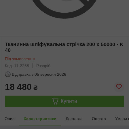
Тканинна шліфувальна стрічка 200 x 50000 - K
40
Під замовлення
Код: 11-2268
Роздріб
Відправка з
05 вересня 2026
18 480
₴
Купити
Опис
Характеристики
Доставка
Оплата
Умови 