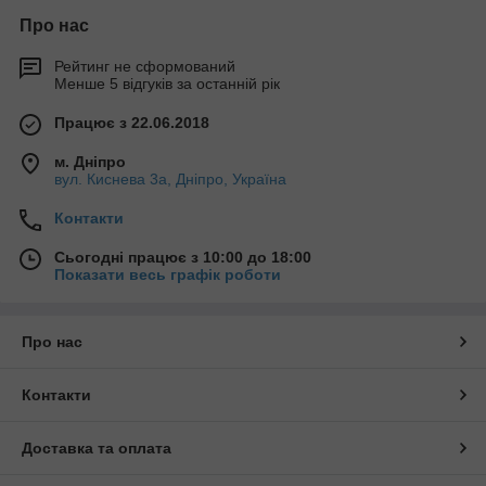
Про нас
Рейтинг не сформований
Менше 5 відгуків за останній рік
Працює з 22.06.2018
м. Дніпро
вул. Киснева 3а, Дніпро, Україна
Контакти
Сьогодні працює з 10:00 до 18:00
Показати весь графік роботи
Про нас
Контакти
Доставка та оплата