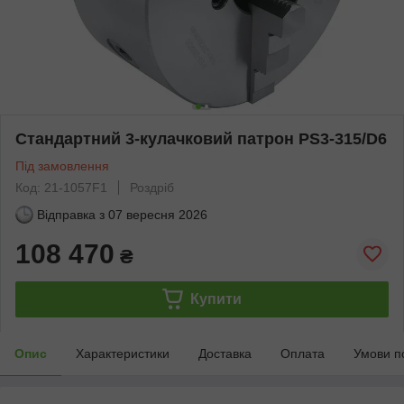
Стандартний 3-кулачковий патрон PS3-315/D6
Під замовлення
Код: 21-1057F1
Роздріб
Відправка з
07 вересня 2026
108 470
₴
Купити
Опис
Характеристики
Доставка
Оплата
Умови п