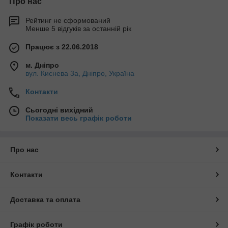
Про нас
Рейтинг не сформований
Менше 5 відгуків за останній рік
Працює з 22.06.2018
м. Дніпро
вул. Киснева 3а, Дніпро, Україна
Контакти
Сьогодні вихідний
Показати весь графік роботи
Про нас
Контакти
Доставка та оплата
Графік роботи