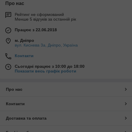
Про нас
Рейтинг не сформований
Менше 5 відгуків за останній рік
Працює з 22.06.2018
м. Дніпро
вул. Киснева 3а, Дніпро, Україна
Контакти
Сьогодні працює з 10:00 до 18:00
Показати весь графік роботи
Про нас
Контакти
Доставка та оплата