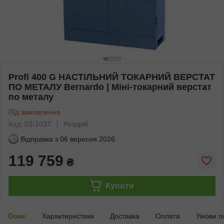
Profi 400 G НАСТІЛЬНИЙ ТОКАРНИЙ ВЕРСТАТ
ПО МЕТАЛУ Bernardo | Міні-токарний верстат
по металу
Під замовлення
Код: 03-1037
Роздріб
Відправка з
06 вересня 2026
119 759
₴
Купити
Опис
Характеристики
Доставка
Оплата
Умови п