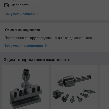
Післяплата
Всі умови оплати
Умови повернення
Повернення товару впродовж 14 днів за домовленістю
Всі умови повернення
З цим товаром також замовляють