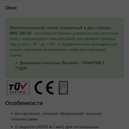
Опис
Ленточнопильный станок поворотный в две стороны
MBS 280 DG
- высококачественная универсальная ленточная
пила с вращающейся пильной рамой для двойного пропила
под углом с -45 ° до + 60 ° и гидравлическим цилиндром для
точного опускания пильной рамы через регулирующий
клапан.
Двигатели качество Bernardo - ГАРАНТИЯ 2
ГОДА!
Особенности
Без кручения, сильная сферическая чугунная
пильная рама
2 скорости (45/90 м / мин) для оптимальных