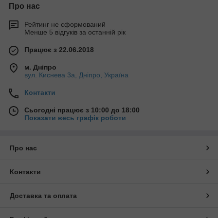
Про нас
Рейтинг не сформований
Менше 5 відгуків за останній рік
Працює з 22.06.2018
м. Дніпро
вул. Киснева 3а, Дніпро, Україна
Контакти
Сьогодні працює з 10:00 до 18:00
Показати весь графік роботи
Про нас
Контакти
Доставка та оплата