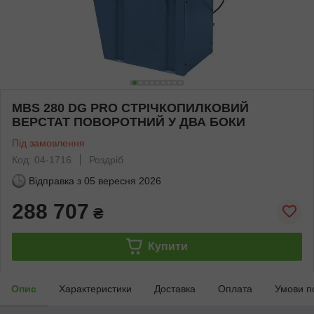
MBS 280 DG PRO СТРІЧКОПИЛКОВИЙ
ВЕРСТАТ ПОВОРОТНИЙ У ДВА БОКИ
Під замовлення
Код: 04-1716
Роздріб
Відправка з
05 вересня 2026
288 707
₴
Купити
Опис
Характеристики
Доставка
Оплата
Умови п