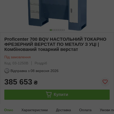
Proficenter 700 BQV НАСТОЛЬНИЙ ТОКАРНО
ФРЕЗЕРНИЙ ВЕРСТАТ ПО МЕТАЛУ З УЦІ |
Комбінований токарний верстат
Під замовлення
Код: 03-1250B
Роздріб
Відправка з
08 вересня 2026
385 653
₴
Купити
Опис
Характеристики
Доставка
Оплата
Умови п