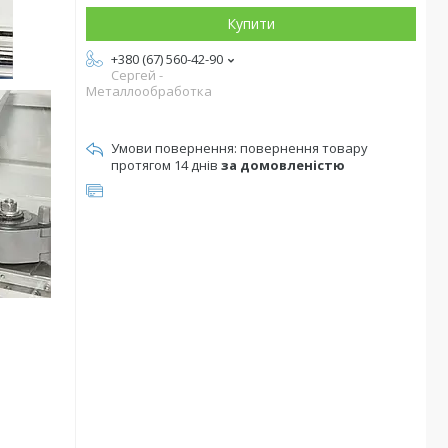
Купити
+380 (67) 560-42-90
Сергей -
Металлообработка
повернення товару
протягом 14 днів
за домовленістю