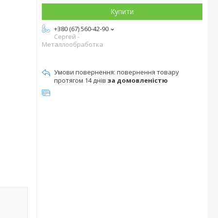
Купити
+380 (67) 560-42-90
Сергей -
Металлообработка
повернення товару
протягом 14 днів
за домовленістю