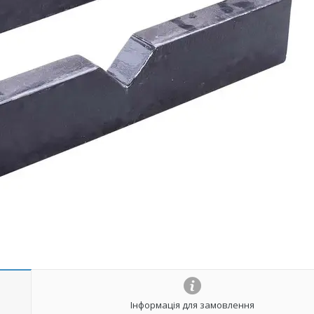
Інформація для замовлення