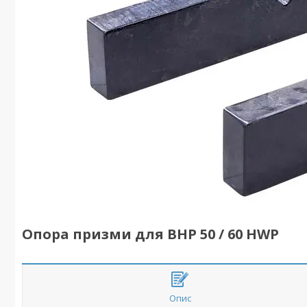
Опора призми для BHP 50 / 60 HWP
Опис