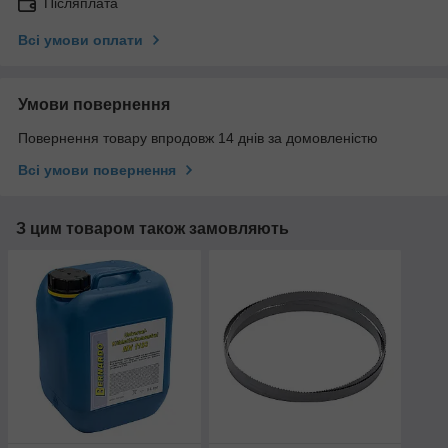
Післяплата
Всі умови оплати
Умови повернення
Повернення товару впродовж 14 днів за домовленістю
Всі умови повернення
З цим товаром також замовляють