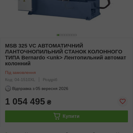
MSB 325 VC АВТОМАТИЧНИЙ
ЛАНТОЧНОПИЛЬНИЙ СТАНОК КОЛОННОГО
ТИПА Bernardo <unk> Лентопильний автомат
колонний
Під замовлення
Код: 04-1510XL
Роздріб
Відправка з
05 вересня 2026
1 054 495
₴
Купити