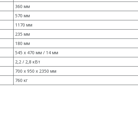
360 мм
570 мм
1170 мм
235 мм
180 мм
545 x 470 мм / 14 мм
2,2 / 2,8 кВт
700 x 950 x 2350 мм
760 кг