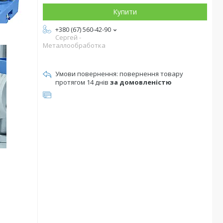
Купити
+380 (67) 560-42-90
Сергей -
Металлообработка
повернення товару
протягом 14 днів
за домовленістю