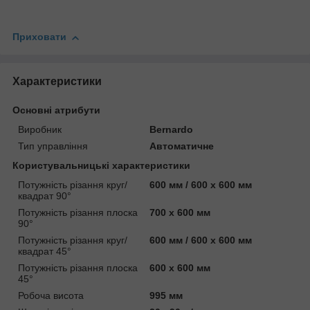
Приховати
Характеристики
Основні атрибути
Виробник
Bernardo
Тип управління
Автоматичне
Користувальницькі характеристики
Потужність різання круг/
600 мм / 600 x 600 мм
квадрат 90°
Потужність різання плоска
700 x 600 мм
90°
Потужність різання круг/
600 мм / 600 x 600 мм
квадрат 45°
Потужність різання плоска
600 x 600 мм
45°
Робоча висота
995 мм