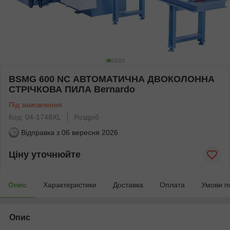
BSMG 600 NC АВТОМАТИЧНА ДВОКОЛОННА
СТРІЧКОВА ПИЛА Bernardo
Під замовлення
Код: 04-1748XL
Роздріб
Відправка з
06 вересня 2026
Ціну уточнюйте
Опис
Характеристики
Доставка
Оплата
Умови п
Опис