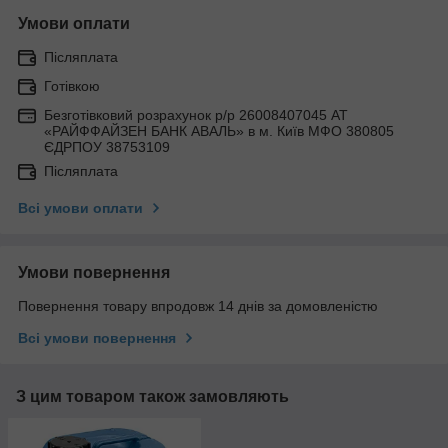
Умови оплати
Післяплата
Готівкою
Безготівковий розрахунок р/р 26008407045 АТ
«РАЙФФАЙЗЕН БАНК АВАЛЬ» в м. Київ МФО 380805
ЄДРПОУ 38753109
Післяплата
Всі умови оплати
Умови повернення
Повернення товару впродовж 14 днів за домовленістю
Всі умови повернення
З цим товаром також замовляють