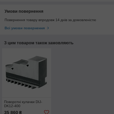
Умови повернення
Повернення товару впродовж 14 днів за домовленістю
Всі умови повернення
З цим товаром також замовляють
Поворотні кулачки DIJ-
DK12-400
35 860
₴