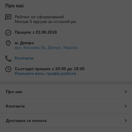
Про нас
Рейтинг не сформований
Менше 5 відгуків за останній рік
Працює з 22.06.2018
м. Дніпро
вул. Киснева 3а, Дніпро, Україна
Контакти
Сьогодні працює з 10:00 до 18:00
Показати весь графік роботи
Про нас
Контакти
Доставка та оплата