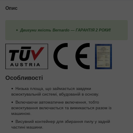
Опис
Двигуни якість Bernardo — ГАРАНТІЯ 2 РОКИ!
Особливості
Низька площа, що займається завдяки
всмоктувальній системі, вбудованій в основу.
Включаючи автоматичне включення, тобто
всмоктування включається та вимикається разом із
машиною.
Висувний контейнер для збирання пилу у задній
частині машини.