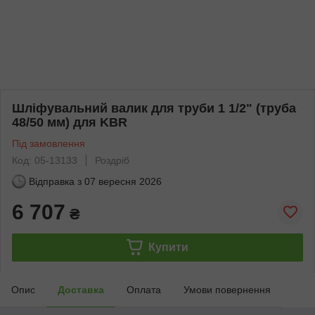
Шліфувальний валик для труби 1 1/2" (труба
48/50 мм) для KBR
Під замовлення
Код: 05-13133
Роздріб
Відправка з
07 вересня 2026
6 707
₴
Купити
Опис
Доставка
Оплата
Умови повернення