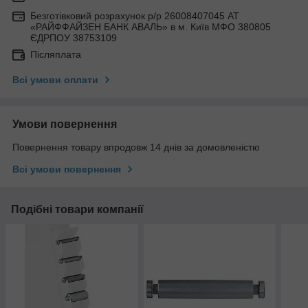
Безготівковий розрахунок р/р 26008407045 АТ
«РАЙФФАЙЗЕН БАНК АВАЛЬ» в м. Київ МФО 380805
ЄДРПОУ 38753109
Післяплата
Всі умови оплати
Умови повернення
Повернення товару впродовж 14 днів за домовленістю
Всі умови повернення
Подібні товари компанії