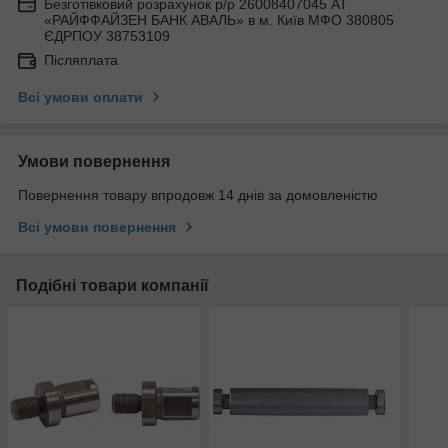
Безготівковий розрахунок р/р 26008407045 АТ
«РАЙФФАЙЗЕН БАНК АВАЛЬ» в м. Київ МФО 380805
ЄДРПОУ 38753109
Післяплата
Всі умови оплати
Умови повернення
Повернення товару впродовж 14 днів за домовленістю
Всі умови повернення
Подібні товари компанії