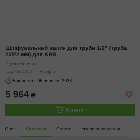
Шліфувальний валик для труби 1/2" (труба
20/22 мм) для KBR
Під замовлення
Код: 05-1313
Роздріб
Відправка з
05 вересня 2026
5 964
₴
Купити
Опис
Доставка
Оплата
Умови повернення