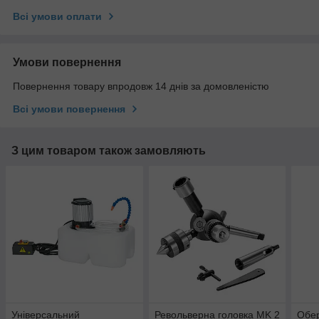
Всі умови оплати
Умови повернення
Повернення товару впродовж 14 днів за домовленістю
Всі умови повернення
З цим товаром також замовляють
Універсальний
Револьверна головка MK 2
Обер