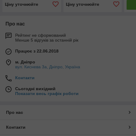
Ціну уточнюйте
Ціну уточнюйте
Про нас
Рейтинг не сформований
Менше 5 відгуків за останній рік
Працює з 22.06.2018
м. Дніпро
вул. Киснева 3а, Дніпро, Україна
Контакти
Сьогодні вихідний
Показати весь графік роботи
Про нас
Контакти