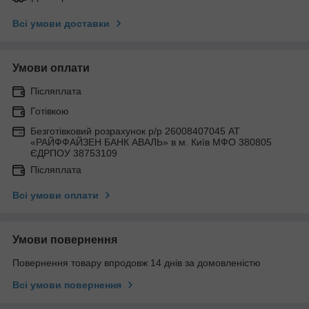
Всі умови доставки
Умови оплати
Післяплата
Готівкою
Безготівковий розрахунок р/р 26008407045 АТ
«РАЙФФАЙЗЕН БАНК АВАЛЬ» в м. Київ МФО 380805
ЄДРПОУ 38753109
Післяплата
Всі умови оплати
Умови повернення
Повернення товару впродовж 14 днів за домовленістю
Всі умови повернення