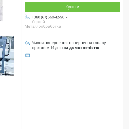
Купити
+380 (67) 560-42-90
Сергей -
Металлообработка
повернення товару
протягом 14 днів
за домовленістю