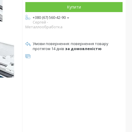
Купити
+380 (67) 560-42-90
Сергей -
Металлообработка
повернення товару
протягом 14 днів
за домовленістю