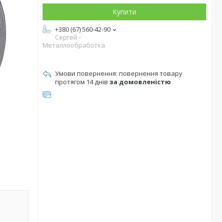
Купити
+380 (67) 560-42-90
Сергей -
Металлообработка
повернення товару
протягом 14 днів
за домовленістю