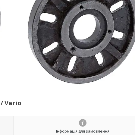
/ Vario
Інформація для замовлення