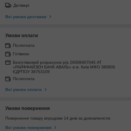
Делівері
Всі умови доставки
Умови оплати
Післяплата
Готівкою
Безготівковий розрахунок р/р 26008407045 АТ
«РАЙФФАЙЗЕН БАНК АВАЛЬ» в м. Київ МФО 380805
ЄДРПОУ 38753109
Післяплата
Всі умови оплати
Умови повернення
Повернення товару впродовж 14 днів за домовленістю
Всі умови повернення