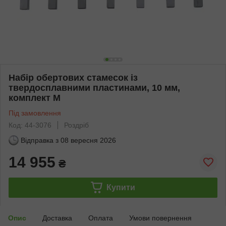
Набір обертових стамесок із
твердосплавними пластинами, 10 мм,
комплект M
Під замовлення
Код: 44-3076
Роздріб
Відправка з
08 вересня 2026
14 955
₴
Купити
Опис
Доставка
Оплата
Умови повернення