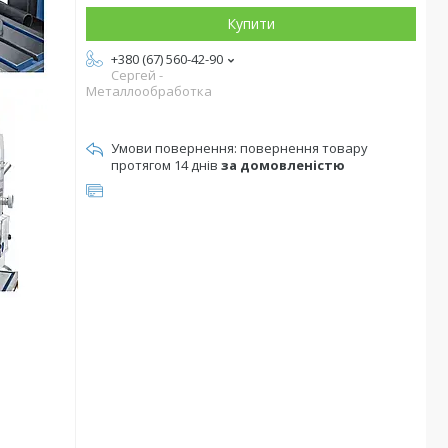
Купити
+380 (67) 560-42-90
Сергей -
Металлообработка
повернення товару
протягом 14 днів
за домовленістю