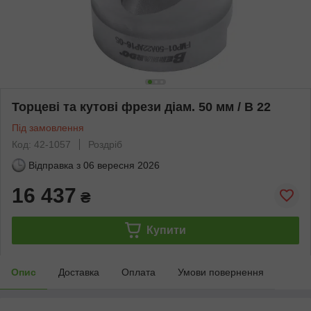
Торцеві та кутові фрези діам. 50 мм / B 22
Під замовлення
Код: 42-1057
Роздріб
Відправка з
06 вересня 2026
16 437
₴
Купити
Опис
Доставка
Оплата
Умови повернення