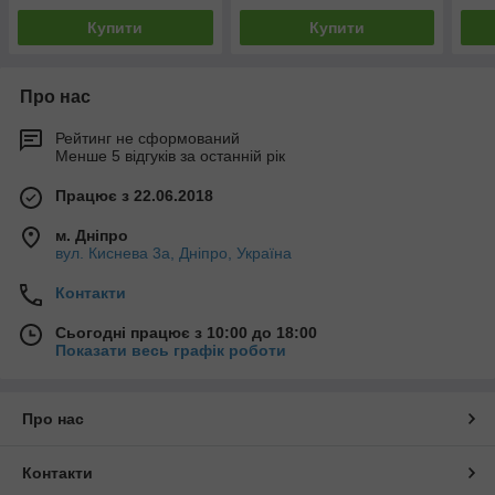
Купити
Купити
Про нас
Рейтинг не сформований
Менше 5 відгуків за останній рік
Працює з 22.06.2018
м. Дніпро
вул. Киснева 3а, Дніпро, Україна
Контакти
Сьогодні працює з 10:00 до 18:00
Показати весь графік роботи
Про нас
Контакти