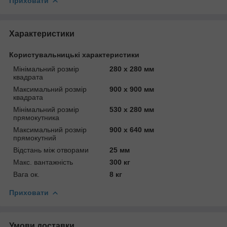
Приховати
Характеристики
Користувальницькі характеристики
Мінімальний розмір
280 x 280 мм
квадрата
Максимальний розмір
900 x 900 мм
квадрата
Мінімальний розмір
530 x 280 мм
прямокутника
Максимальний розмір
900 x 640 мм
прямокутний
Відстань між отворами
25 мм
Макс. вантажність
300 кг
Вага ок.
8 кг
Приховати
Умови доставки