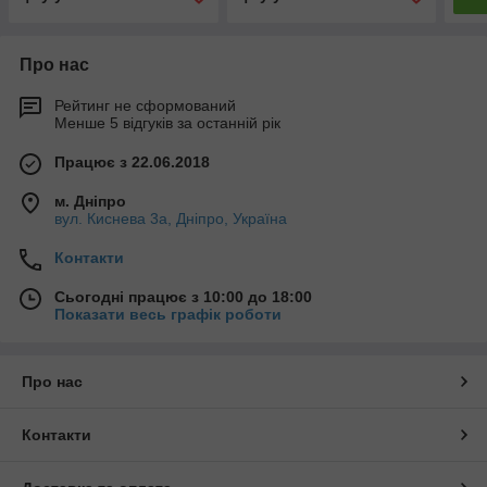
Про нас
Рейтинг не сформований
Менше 5 відгуків за останній рік
Працює з 22.06.2018
м. Дніпро
вул. Киснева 3а, Дніпро, Україна
Контакти
Сьогодні працює з 10:00 до 18:00
Показати весь графік роботи
Про нас
Контакти