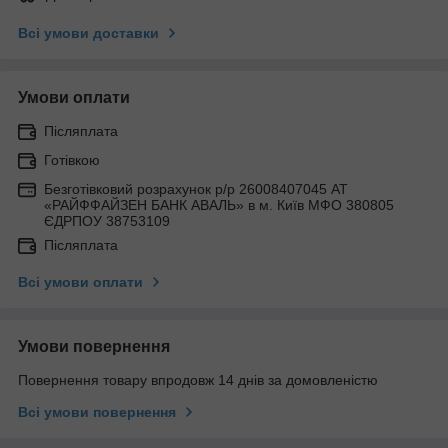
Всі умови доставки
Умови оплати
Післяплата
Готівкою
Безготівковий розрахунок р/р 26008407045 АТ
«РАЙФФАЙЗЕН БАНК АВАЛЬ» в м. Київ МФО 380805
ЄДРПОУ 38753109
Післяплата
Всі умови оплати
Умови повернення
Повернення товару впродовж 14 днів за домовленістю
Всі умови повернення