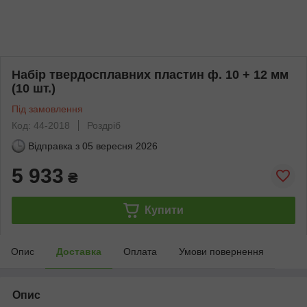
Набір твердосплавних пластин ф. 10 + 12 мм
(10 шт.)
Під замовлення
Код: 44-2018
Роздріб
Відправка з
05 вересня 2026
5 933
₴
Купити
Опис
Доставка
Оплата
Умови повернення
Опис