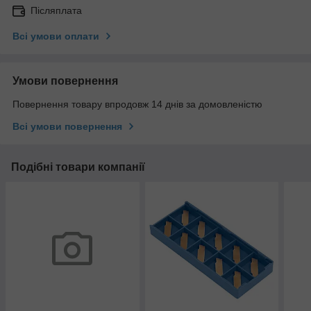
Післяплата
Всі умови оплати
Умови повернення
Повернення товару впродовж 14 днів за домовленістю
Всі умови повернення
Подібні товари компанії