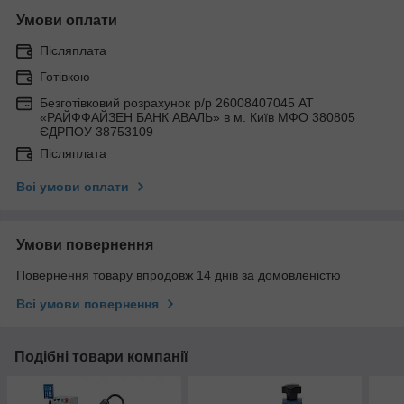
Умови оплати
Післяплата
Готівкою
Безготівковий розрахунок р/р 26008407045 АТ
«РАЙФФАЙЗЕН БАНК АВАЛЬ» в м. Київ МФО 380805
ЄДРПОУ 38753109
Післяплата
Всі умови оплати
Умови повернення
Повернення товару впродовж 14 днів за домовленістю
Всі умови повернення
Подібні товари компанії