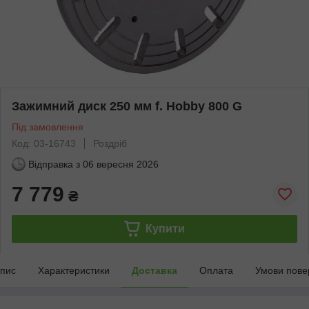
Зажимний диск 250 мм f. Hobby 800 G
Під замовлення
Код: 03-16743
Роздріб
Відправка з
06 вересня 2026
7 779
₴
Купити
пис
Характеристики
Доставка
Оплата
Умови пове