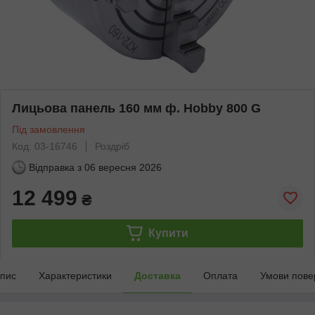
Лицьова панель 160 мм ф. Hobby 800 G
Під замовлення
Код: 03-16746
Роздріб
Відправка з
06 вересня 2026
12 499
₴
Купити
пис
Характеристики
Доставка
Оплата
Умови пове