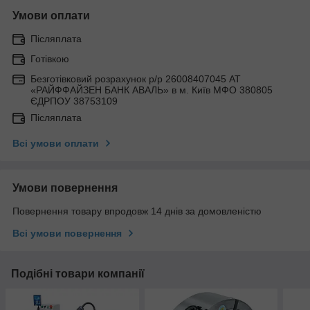
Умови оплати
Післяплата
Готівкою
Безготівковий розрахунок р/р 26008407045 АТ
«РАЙФФАЙЗЕН БАНК АВАЛЬ» в м. Київ МФО 380805
ЄДРПОУ 38753109
Післяплата
Всі умови оплати
Умови повернення
Повернення товару впродовж 14 днів за домовленістю
Всі умови повернення
Подібні товари компанії