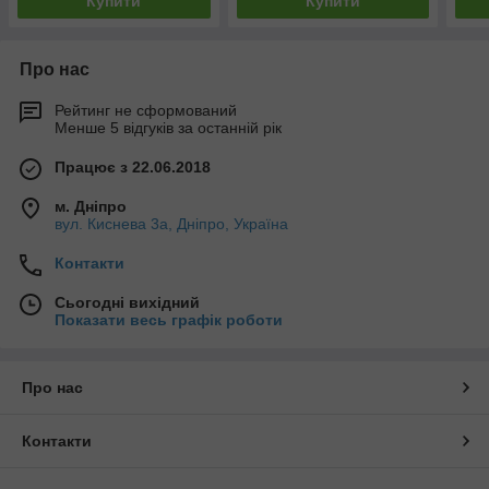
Купити
Купити
Про нас
Рейтинг не сформований
Менше 5 відгуків за останній рік
Працює з 22.06.2018
м. Дніпро
вул. Киснева 3а, Дніпро, Україна
Контакти
Сьогодні вихідний
Показати весь графік роботи
Про нас
Контакти