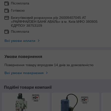
Післяплата
Готівкою
Безготівковий розрахунок р/р 26008407045 АТ
«РАЙФФАЙЗЕН БАНК АВАЛЬ» в м. Київ МФО 380805
ЄДРПОУ 38753109
Післяплата
Всі умови оплати
Умови повернення
Повернення товару впродовж 14 днів за домовленістю
Всі умови повернення
Подібні товари компанії