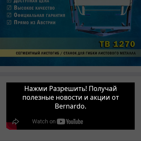
Нажми Разрешить! Получай
полезные новости и акции от
Bernardo.