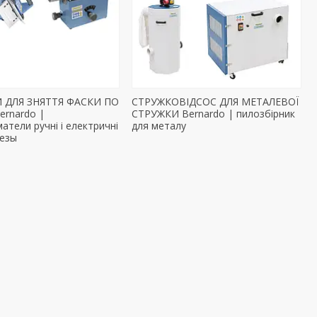
 ДЛЯ ЗНЯТТЯ ФАСКИ ПО
СТРУЖКОВІДСОС ДЛЯ МЕТАЛЕВОЇ
ernardo |
СТРУЖКИ Bernardo | пилозбірник
атели ручні і електричні
для металу
резы