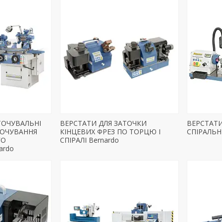
ТОЧУВАЛЬНІ
ВЕРСТАТИ ДЛЯ ЗАТОЧКИ
ВЕРСТАТИ
ТОЧУВАННЯ
КІНЦЕВИХ ФРЕЗ ПО ТОРЦЮ І
СПІРАЛЬН
ГО
СПІРАЛІ Bernardo
ardo