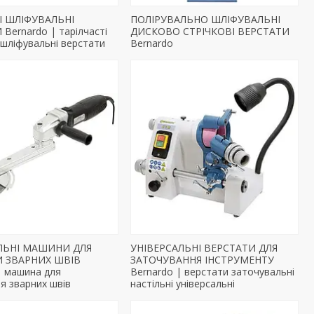
І ШЛІФУВАЛЬНІ
ПОЛІРУВАЛЬНО ШЛІФУВАЛЬНІ
Bernardo | тарілчасті
ДИСКОВО СТРІЧКОВІ ВЕРСТАТИ
 шліфувальні верстати
Bernardo
ЛЬНІ МАШИНИ ДЛЯ
УНІВЕРСАЛЬНІ ВЕРСТАТИ ДЛЯ
И ЗВАРНИХ ШВІВ
ЗАТОЧУВАННЯ ІНСТРУМЕНТУ
| машина для
Bernardo | верстати заточувальні
я зварних швів
настільні універсальні