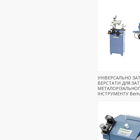
УНІВЕРСАЛЬНО ЗА
ВЕРСТАТИ ДЛЯ ЗА
МЕТАЛОРІЗАЛЬНО
ІНСТРУМЕНТУ Bern