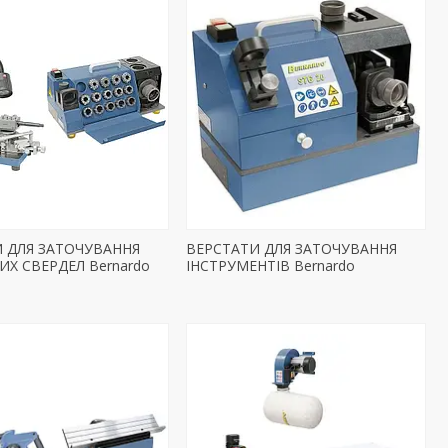
 ДЛЯ ЗАТОЧУВАННЯ
ВЕРСТАТИ ДЛЯ ЗАТОЧУВАННЯ
ИХ СВЕРДЕЛ Bernardo
ІНСТРУМЕНТІВ Bernardo