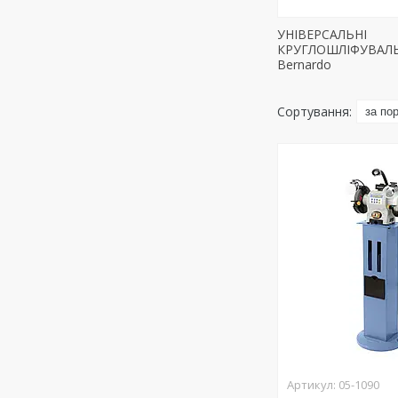
УНІВЕРСАЛЬНІ
КРУГЛОШЛІФУВАЛЬ
Bernardo
05-1090