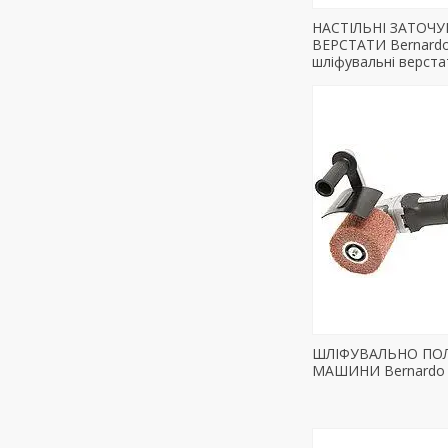
НАСТІЛЬНІ ЗАТОЧУ
ВЕРСТАТИ Bernardo
шліфувальні верста
ШЛІФУВАЛЬНО ПОЛ
МАШИНИ Bernardo