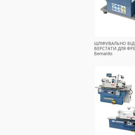
ШЛІФУВАЛЬНО ВІДР
ВЕРСТАТИ ДЛЯ ФРЕ
Bernardo