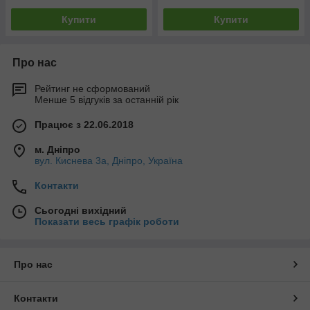
Купити
Купити
Про нас
Рейтинг не сформований
Менше 5 відгуків за останній рік
Працює з 22.06.2018
м. Дніпро
вул. Киснева 3а, Дніпро, Україна
Контакти
Сьогодні вихідний
Показати весь графік роботи
Про нас
Контакти