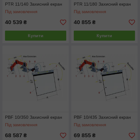
PTR 11/140 Захисний екран
PTR 11/180 Захисний екран
Під замовлення
Під замовлення
40 539
40 855
₴
₴
Купити
Купити
PBF 10/350 Захисний екран
PBF 10/435 Захисний екран
Під замовлення
Під замовлення
68 587
69 855
₴
₴