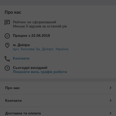
Про нас
Рейтинг не сформований
Менше 5 відгуків за останній рік
Працює з 22.06.2018
м. Дніпро
вул. Киснева 3а, Дніпро, Україна
Контакти
Сьогодні вихідний
Показати весь графік роботи
Про нас
Контакти
Доставка та оплата